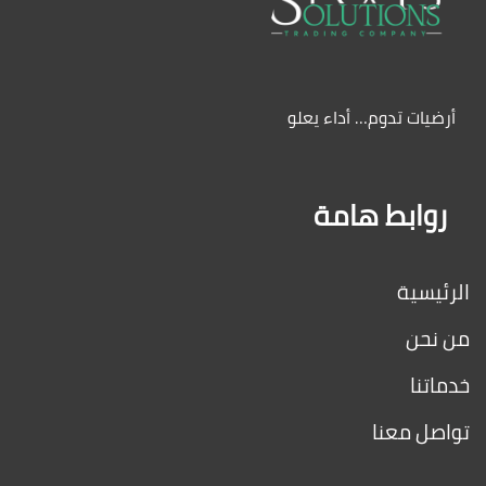
أرضيات تدوم… أداء يعلو
روابط هامة
الرئيسية
من نحن
خدماتنا
تواصل معنا