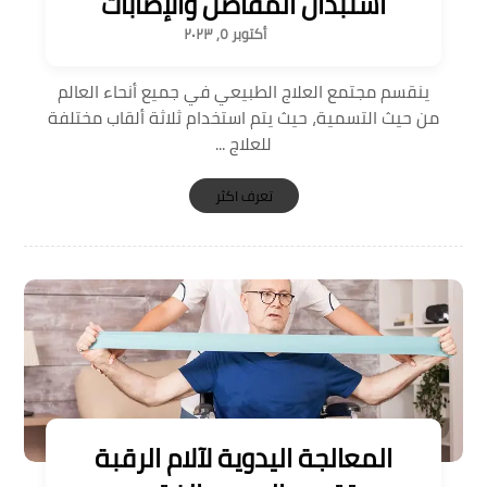
استبدال المفاصل والإصابات
أكتوبر ٥, ٢٠٢٣
ينقسم مجتمع العلاج الطبيعي في جميع أنحاء العالم
من حيث التسمية، حيث يتم استخدام ثلاثة ألقاب مختلفة
للعلاج ...
تعرف اكثر
المعالجة اليدوية لآلام الرقبة