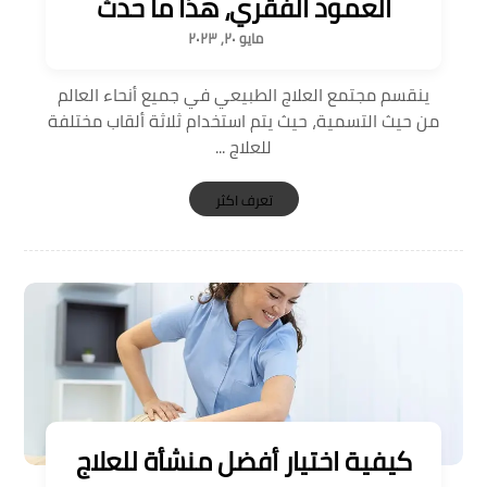
العمود الفقري، هذا ما حدث
مايو ٢٠, ٢٠٢٣
ينقسم مجتمع العلاج الطبيعي في جميع أنحاء العالم
من حيث التسمية، حيث يتم استخدام ثلاثة ألقاب مختلفة
للعلاج ...
تعرف اكثر
كيفية اختيار أفضل منشأة للعلاج