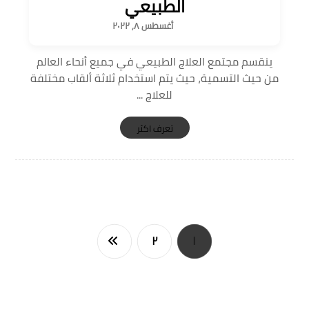
الطبيعي
أغسطس ٨, ٢٠٢٢
ينقسم مجتمع العلاج الطبيعي في جميع أنحاء العالم
من حيث التسمية، حيث يتم استخدام ثلاثة ألقاب مختلفة
للعلاج ...
تعرف اكثر
٢
١