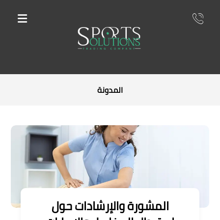
المدونة
المشورة والإرشادات حول