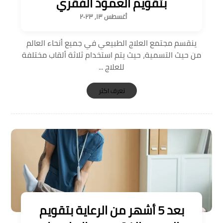
بتقويم العمود الفقري
أغسطس ١٣, ٢٠٢٣
ينقسم مجتمع العلاج الطبيعي في جميع أنحاء العالم
من حيث التسمية، حيث يتم استخدام ثلاثة ألقاب مختلفة
للعلاج ...
تعرف اكثر
بعد 5 أشهر من الرعاية بتقويم