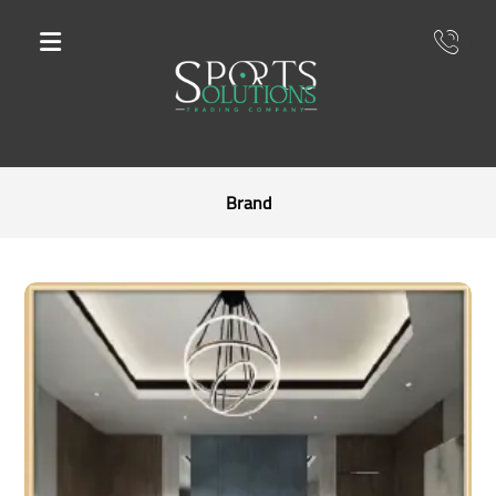
Brand