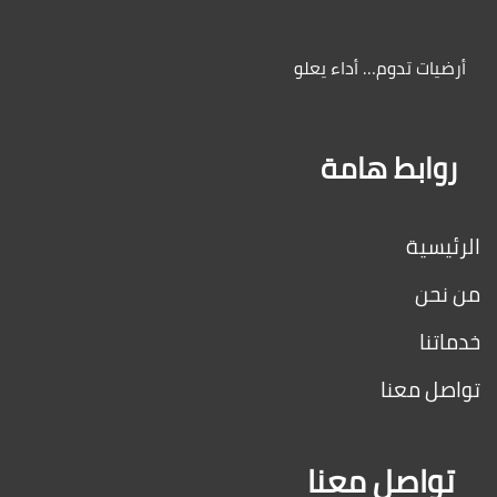
أرضيات تدوم… أداء يعلو
روابط هامة
الرئيسية
من نحن
خدماتنا
تواصل معنا
تواصل معنا