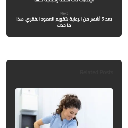
Next
بعد 5 أشهر من الرعاية بتقويم العمود الفقري، هذا
ما حدث
Related Posts