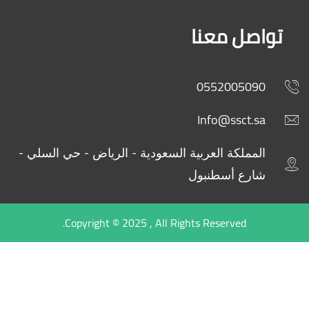
تواصل معنا
0552005090
Info@ssct.sa
المملكة العربية السعودية - الرياض - حي السلي -
شارع أسطنبول
Copyright © 2025 , All Rights Reserved.