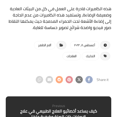
هذه الكاميرات قادرة على العمل في كل من البيئات العادية
وضعيفة الإضاءة، وتستفيد هذه الكاميرات من عدم الحاجة
إلى إضاءة الأشعة تحت الحمراء المدمجة حيث يمكنها التقاط
صور فيديو واضحة شرائح تصوير حساسة للغاية.
أغسطس ٨, ٢٠٢٢
آلام الظهر
التدليك
العلاجات
Previous
كيف يساعد أخصائيو العلاج الطبيعي في علاج
الإصابات ذات الصلة وكيفية حلها