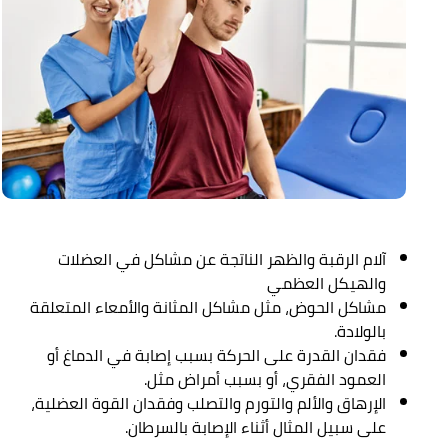
آلام الرقبة والظهر الناتجة عن مشاكل في العضلات
والهيكل العظمي
مشاكل الحوض، مثل مشاكل المثانة والأمعاء المتعلقة
بالولادة.
فقدان القدرة على الحركة بسبب إصابة في الدماغ أو
العمود الفقري، أو بسبب أمراض مثل.
الإرهاق والألم والتورم والتصلب وفقدان القوة العضلية،
على سبيل المثال أثناء الإصابة بالسرطان.