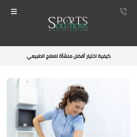
كيفية اختيار أفضل منشأة للعلاج الطبيعي