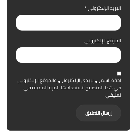
البريد الإلكتروني
*
الموقع الإلكتروني
احفظ اسمي، بريدي الإلكتروني، والموقع الإلكتروني
في هذا المتصفح لاستخدامها المرة المقبلة في
تعليقي.
إرسال التعليق