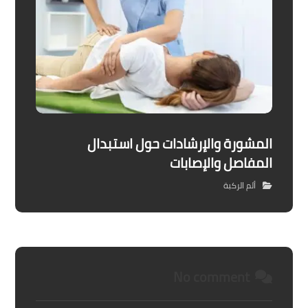
المشورة والإرشادات حول استبدال
المفاصل والإصابات
ألم الركبة
No comment