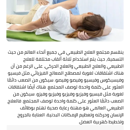
ينقسم مجتمع العلاج الطبيعي في جميع أنحاء العالم من حيث
التسمية، حيث يتم استخدام ثلاثة ألقاب مختلفة للعلاج
الطبيعي والعلاج الطبيعي والعلاج الحركي. على الرغم من أن
هناك اشتقاقات لغوية لمصطلح المعالج الفيزيائي مثل فيسيو
وفيسيكوس وفيسيو وفيصو وفيصو. سيكون من الصعب دائمًا
العثور على كلمة واحدة لوصف المجتمع. هناك أيضًا اشتقاقات
لغوية مثل فيسيو وفيزيو وفيزيو وفيزيو وفيزو. سيكون من
الصعب دائمًا العثور على كلمة واحدة لوصف المجتمع.
فالعلاج
الطبيعي العالمي هو مهنة رعاية صحية
تهتم بوظائف
الإنسان وحركته وتعظيم الإمكانات البدنية. العناية بالجروح
وتخطيط كهربية العضل.