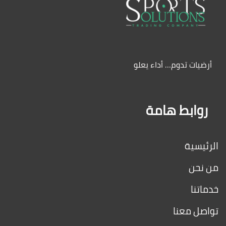
أرضيات تدوم… أداء يعلو
روابط هامة
الرئيسية
من نحن
خدماتنا
تواصل معنا